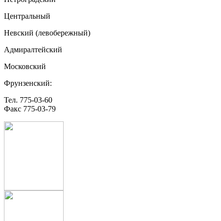
Центральный
Невский (левобережный)
Адмиралтейский
Московский
Фрунзенский:
Тел. 775-03-60
Факс 775-03-79