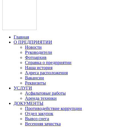
Главная
О ПРЕДПРИЯТИИ
Новости
Руководители
Фотоархив
Справка о предприятии
Наша история
Адреса расположения
Вакансии
Реквизиты
УСЛУГИ
Асфальтовые работы
Аренда техники
ДОКУМЕНТЫ
Противодействие коррупции
Отдел закупок
Вывоз снега
Весенняя зачистка