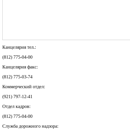
Канцелярия тел.:
(812) 775-04-00
Канцелярия факс:
(812) 775-03-74
Коммерческий отдел:
(921) 797-12-41
Отдел кадров:
(812) 775-04-00
Служба дорожного надзора: