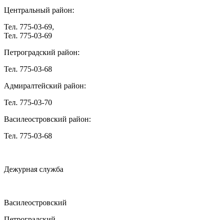
Центральный район:
Тел. 775-03-69,
Тел. 775-03-69
Петроградский район:
Тел. 775-03-68
Адмиралтейский район:
Тел. 775-03-70
Василеостровский район:
Тел. 775-03-68
Дежурная служба
Василеостровский
Петроградский