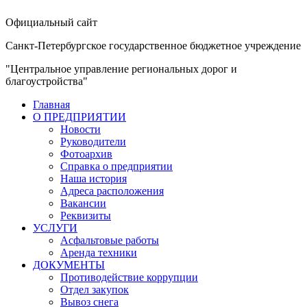
Официальный сайт
Санкт-Петербургское государственное бюджетное учреждение
"Центральное управление региональных дорог и
благоустройства"
Главная
О ПРЕДПРИЯТИИ
Новости
Руководители
Фотоархив
Справка о предприятии
Наша история
Адреса расположения
Вакансии
Реквизиты
УСЛУГИ
Асфальтовые работы
Аренда техники
ДОКУМЕНТЫ
Противодействие коррупции
Отдел закупок
Вывоз снега