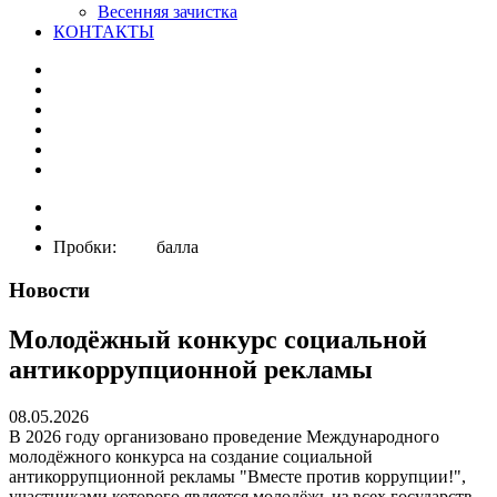
Весенняя зачистка
КОНТАКТЫ
Пробки: балла
Новости
Молодёжный конкурс социальной
антикоррупционной рекламы
08.05.2026
В 2026 году организовано проведение Международного
молодёжного конкурса на создание социальной
антикоррупционной рекламы "Вместе против коррупции!",
участниками которого является молодёжь из всех государств