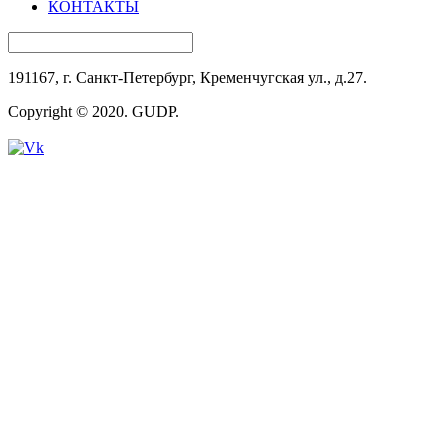
КОНТАКТЫ
191167, г. Санкт-Петербург, Кременчугская ул., д.27.
Copyright © 2020. GUDP.