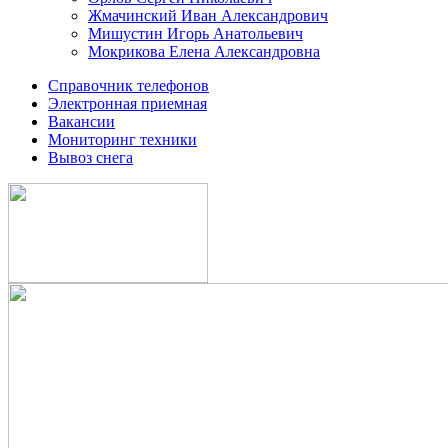
Жмачинский Иван Александрович
Мишустин Игорь Анатольевич
Мокрикова Елена Александровна
Справочник телефонов
Электронная приемная
Вакансии
Мониторинг техники
Вывоз снега